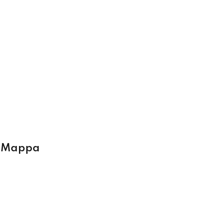
a Mappa