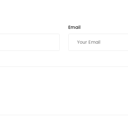
Email