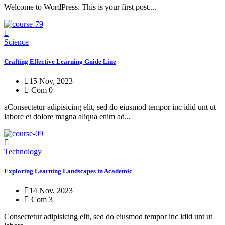
Welcome to WordPress. This is your first post....
Science
Crafting Effective Learning Guide Line
15 Nov, 2023
Com 0
aConsectetur adipisicing elit, sed do eiusmod tempor inc idid unt ut
labore et dolore magna aliqua enim ad...
Technology
Exploring Learning Landscapes in Academic
14 Nov, 2023
Com 3
Consectetur adipisicing elit, sed do eiusmod tempor inc idid unt ut