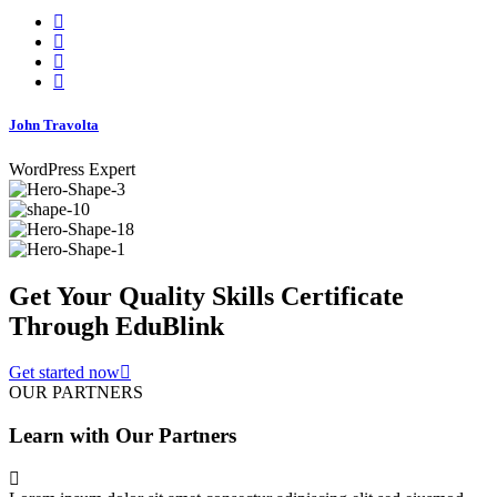
John Travolta
WordPress Expert
Get Your Quality Skills
Certificate
Through EduBlink
Get started now
OUR PARTNERS
Learn with Our Partners