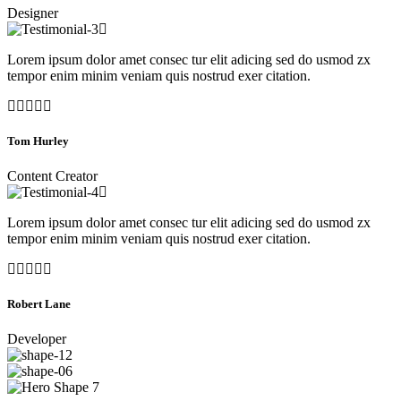
Designer
Lorem ipsum dolor amet consec tur elit adicing sed do usmod zx
tempor enim minim veniam quis nostrud exer citation.
Tom Hurley
Content Creator
Lorem ipsum dolor amet consec tur elit adicing sed do usmod zx
tempor enim minim veniam quis nostrud exer citation.
Robert Lane
Developer