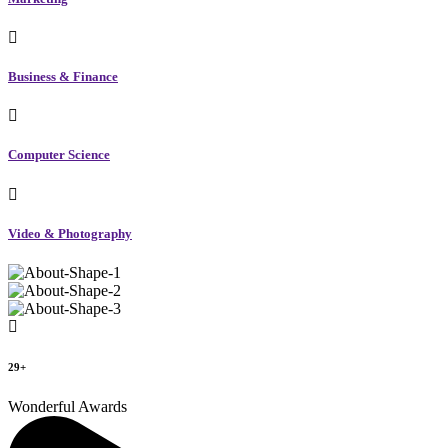
Business & Finance
Computer Science
Video & Photography
29+
Wonderful Awards