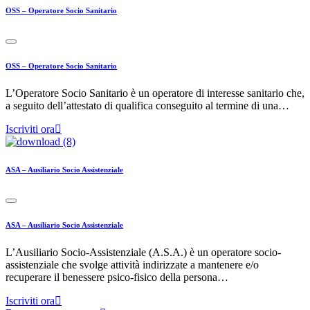
OSS – Operatore Socio Sanitario
OSS – Operatore Socio Sanitario
L’Operatore Socio Sanitario è un operatore di interesse sanitario che,
a seguito dell’attestato di qualifica conseguito al termine di una…
Iscriviti ora
ASA – Ausiliario Socio Assistenziale
ASA – Ausiliario Socio Assistenziale
L’Ausiliario Socio-Assistenziale (A.S.A.) è un operatore socio-
assistenziale che svolge attività indirizzate a mantenere e/o
recuperare il benessere psico-fisico della persona…
Iscriviti ora