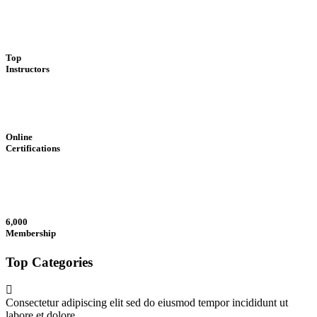
Top
Instructors
Online
Certifications
6,000
Membership
Top Categories
Consectetur adipiscing elit sed do eiusmod tempor incididunt ut
labore et dolore