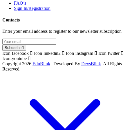
FAQ’s
Sign In/Registration
Contacts
Enter your email address to register to our newsletter subscription
Subscribe
Icon-facebook
Icon-linkedin2
Icon-instagram
Icon-twitter
Icon-youtube
Copyright 2026
EduBlink
| Developed By
DevsBlink
. All Rights
Reserved