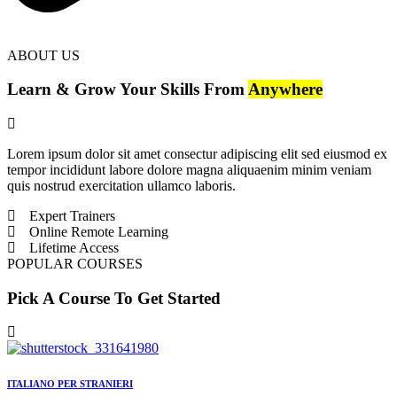
ABOUT US
Learn & Grow Your Skills From
Anywhere
Lorem ipsum dolor sit amet consectur adipiscing elit sed eiusmod ex
tempor incididunt labore dolore magna aliquaenim minim veniam
quis nostrud exercitation ullamco laboris.
Expert Trainers
Online Remote Learning
Lifetime Access
POPULAR COURSES
Pick A Course To Get Started
ITALIANO PER STRANIERI