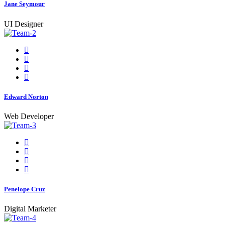
Jane Seymour
UI Designer
Edward Norton
Web Developer
Penelope Cruz
Digital Marketer