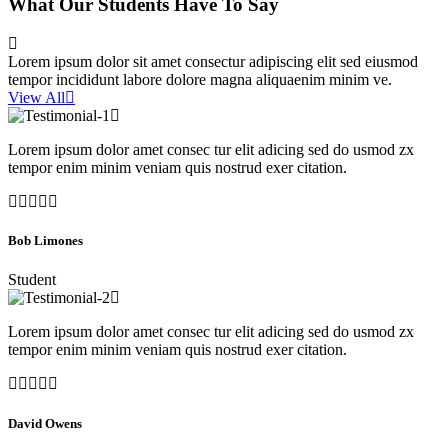
What Our Students Have To Say
Lorem ipsum dolor sit amet consectur adipiscing elit sed eiusmod
tempor incididunt labore dolore magna aliquaenim minim ve.
View All
Lorem ipsum dolor amet consec tur elit adicing sed do usmod zx
tempor enim minim veniam quis nostrud exer citation.
Bob Limones
Student
Lorem ipsum dolor amet consec tur elit adicing sed do usmod zx
tempor enim minim veniam quis nostrud exer citation.
David Owens