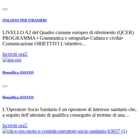
ITALIANO PER STRANIERI
LIVELLO A2 del Quadro comune europeo di riferimento (QCER)
PROGRAMMA • Grammatica e ortografia• Cultura e civiltà•
Comunicazione OBIETTIVI L’obiettivo…
Iscriviti ora
Riqualifica ASA/OSS
Riqualifica ASA/OSS
L’Operatore Socio Sanitario è un operatore di interesse sanitario che,
a seguito dell’attestato di qualifica conseguito al termine di una…
Iscriviti ora