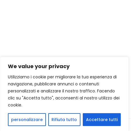
la Mappa
We value your privacy
Utilizziamo i cookie per migliorare la tua esperienza di
navigazione, pubblicare annunci o contenuti
personalizzati e analizzare il nostro traffico. Facendo
clic su "Accetta tutto", acconsenti al nostro utilizzo dei
cookie.
personalizzare
Rifiuta tutto
Accettare tutti
Prev
Next